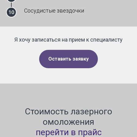
Сосудистые звездочки
Я хочу записаться на прием к специалисту
Оставить заявку
Стоимость лазерного
омоложения
перейти в прайс