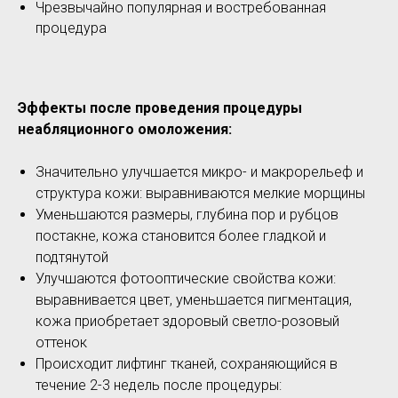
Чрезвычайно популярная и востребованная
процедура
Эффекты после проведения процедуры
неабляционного омоложения:
Значительно улучшается микро- и макрорельеф и
структура кожи: выравниваются мелкие морщины
Уменьшаются размеры, глубина пор и рубцов
постакне, кожа становится более гладкой и
подтянутой
Улучшаются фотооптические свойства кожи:
выравнивается цвет, уменьшается пигментация,
кожа приобретает здоровый светло-розовый
оттенок
Происходит лифтинг тканей, сохраняющийся в
течение 2-3 недель после процедуры: