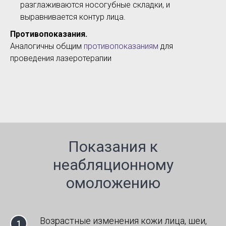
разглаживаются носогубные складки, и
выравнивается контур лица.
Противопоказания.
Аналогичны общим
противопоказаниям
для
проведения лазеротерапии
Показания к
неабляционному
омоложению
Возрастные изменения кожи лица, шеи,