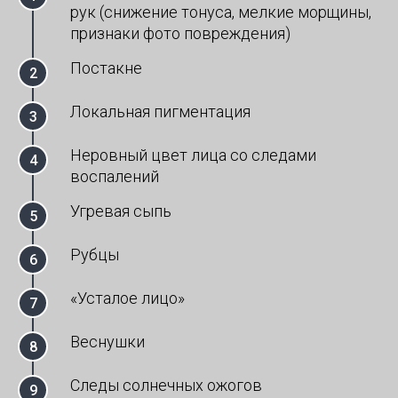
рук (снижение тонуса, мелкие морщины,
признаки фото повреждения)
Постакне
Локальная пигментация
Неровный цвет лица со следами
воспалений
Угревая сыпь
Рубцы
«Усталое лицо»
Веснушки
Следы солнечных ожогов