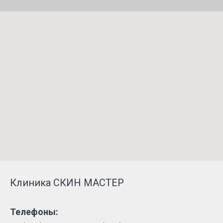
Клиника СКИН МАСТЕР
Телефоны: