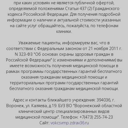
при каких условиях не является публичной офертой,
определяемой положениями Статьи 437 (2) Гражданского
кодекса Российской Федерации. Для получения подробной
информации о наличии и актуальной стоимости указанных
на сайте услуг обращайтесь, пожалуйста, по телефонам
клиники.
Уважаемые пациенты, информируем вас, что в
соответствии с Федеральным законом от 21 ноября 2011 г.
N 323-ФЗ "Об основах охраны здоровья граждан в
Российской Федерации" (с изменениями и дополнениями) вы
имеете возможность получения медицинской помощи в
рамках программы государственных гарантий бесплатного
оказания гражданам медицинской помощи и
территориальных программ государственных гарантий
бесплатного оказания гражданам медицинской помощи.
Адрес и контакты ближайшего учреждения: 394036, г.
Воронеж, ул. Каляева, д.19. БУЗ ВО "Воронежский областной
клинический центр специализированных видов
медицинской помощи". Телефон: +7(473) 255-74-23
Сайт:
vokcsvmp.zdrav36.ru