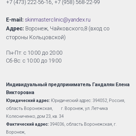
,
+7 (473) 222-56-16
+7 (958) 568-22-99
E-mail:
skinmasterclinic@yandex.ru
Адрес:
Воронеж, Чайковского,8 (вход со
стороны Кольцовской)
Пн-Пт: с 10:00 до 20:00
Сб-Вс: с 10:00 до 19:00
Индивидуальный предприниматель Гандалян Елена
Викторовна
Юридический адрес:
Юридический адрес: 394052, Россия,
область Воронежская, г. Воронеж, ул. Летчика
Колесниченко, дом 23, кв. 34
Фактический адрес:
394036, область Воронежская, г.
Воронеж,